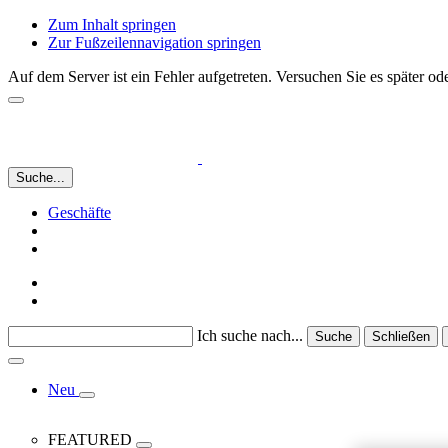
Zum Inhalt springen
Zur Fußzeilennavigation springen
Auf dem Server ist ein Fehler aufgetreten. Versuchen Sie es später 
Suche...
Geschäfte
Ich suche nach...
Suche
Schließen
Neu
FEATURED