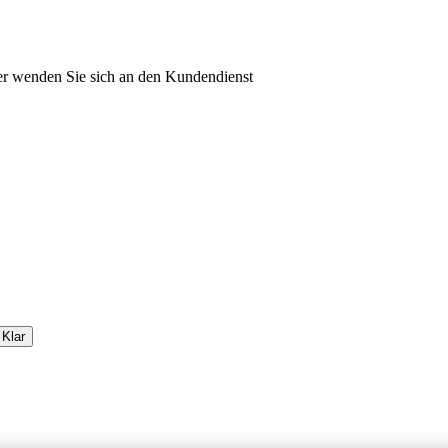
oder wenden Sie sich an den Kundendienst
Klar