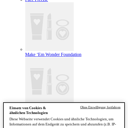
Make ‘Em Wonder Foundation
Ohne Einwilligung fortfahren
Einsatz von Cookies &
Wonder Snatch Setting Powder
ähnlichen Technologien
Diese Webseite verwendet Cookies und ähnliche Technologien, um
Informationen auf dem Endgerät zu speichern und abzurufen (z.B. IP-