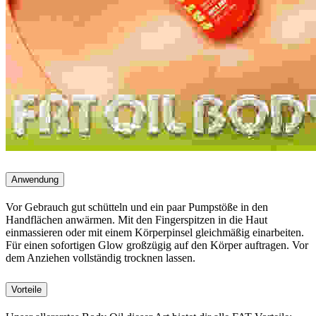
Anwendung
Vor Gebrauch gut schütteln und ein paar Pumpstöße in den
Handflächen anwärmen. Mit den Fingerspitzen in die Haut
einmassieren oder mit einem Körperpinsel gleichmäßig einarbeiten.
Für einen sofortigen Glow großzügig auf den Körper auftragen. Vor
dem Anziehen vollständig trocknen lassen.
Vorteile