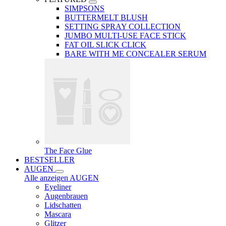
SIMPSONS
BUTTERMELT BLUSH
SETTING SPRAY COLLECTION
JUMBO MULTI-USE FACE STICK
FAT OIL SLICK CLICK
BARE WITH ME CONCEALER SERUM
The Face Glue
BESTSELLER
AUGEN
Alle anzeigen AUGEN
Eyeliner
Augenbrauen
Lidschatten
Mascara
Glitzer