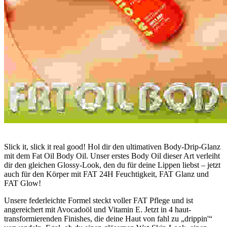
Slick it, slick it real good! Hol dir den ultimativen Body-Drip-Glanz
mit dem Fat Oil Body Oil. Unser erstes Body Oil dieser Art verleiht
dir den gleichen Glossy-Look, den du für deine Lippen liebst – jetzt
auch für den Körper mit FAT 24H Feuchtigkeit, FAT Glanz und
FAT Glow!
Unsere federleichte Formel steckt voller FAT Pflege und ist
angereichert mit Avocadoöl und Vitamin E. Jetzt in 4 haut-
transformierenden Finishes, die deine Haut von fahl zu „drippin'“