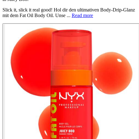
Slick it, slick it real good! Hol dir den ultimativen Body-Drip-Glanz
mit dem Fat Oil Body Oil. Unse ...
Read more