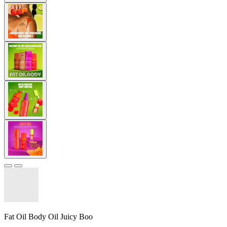
Fat Oil Body Oil Juicy Boo