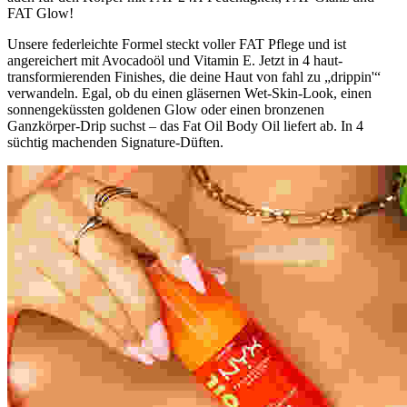
FAT Glow!
Unsere federleichte Formel steckt voller FAT Pflege und ist
angereichert mit Avocadoöl und Vitamin E. Jetzt in 4 haut-
transformierenden Finishes, die deine Haut von fahl zu „drippin'“
verwandeln. Egal, ob du einen gläsernen Wet-Skin-Look, einen
sonnengeküssten goldenen Glow oder einen bronzenen
Ganzkörper-Drip suchst – das Fat Oil Body Oil liefert ab. In 4
süchtig machenden Signature-Düften.