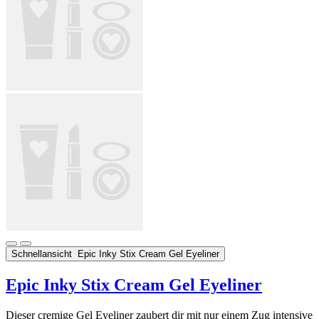
Schnellansicht
Epic Inky Stix Cream Gel Eyeliner
Epic Inky Stix Cream Gel Eyeliner
Dieser cremige Gel Eyeliner zaubert dir mit nur einem Zug intensive