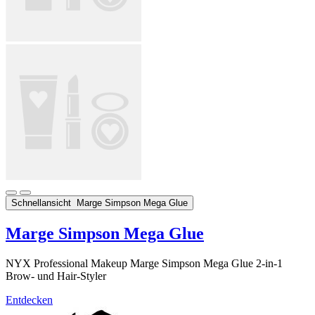
Schnellansicht
Marge Simpson Mega Glue
Marge Simpson Mega Glue
NYX Professional Makeup Marge Simpson Mega Glue 2-in-1
Brow- und Hair-Styler
Entdecken