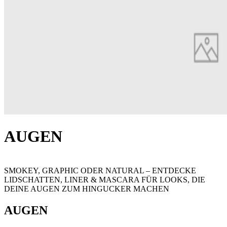
AUGEN
SMOKEY, GRAPHIC ODER NATURAL – ENTDECKE
LIDSCHATTEN, LINER & MASCARA FÜR LOOKS, DIE
DEINE AUGEN ZUM HINGUCKER MACHEN
AUGEN