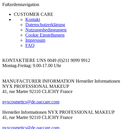
Fußzeilennavigation
CUSTOMER CARE
Kontakt
Datenschutzerklärung
Nutzungsbedingungen
Cookie Einstellungen
Impressum
FAQ
KONTAKTIERE UNS
0049 (0)211 9099 9912
Montag-Freitag: 9.00-17.00 Uhr
MANUFACTURER INFORMATION
Hersteller Informationen
NYX PROFESSIONAL MAKEUP
41, rue Martre 92110 CLICHY France
nyxcosmetics@de.oaccare.com
Hersteller Informationen
NYX PROFESSIONAL MAKEUP
41, rue Martre 92110 CLICHY France
nyxcosmetics@de.oaccare.com