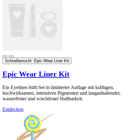
Schnellansicht
Epic Wear Liner Kit
Epic Wear Liner Kit
Ein Eyeliner-Stift-Set in limitierter Auflage mit kräftigen,
hochwirksamen, intensiven Pigmenten und langanhaltender,
wasserfester und wischfester Haltbarkeit.
Entdecken