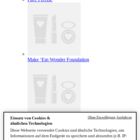
Make ‘Em Wonder Foundation
Ohne Einwilligung fortfahren
Einsatz von Cookies &
Wonder Snatch Setting Powder
ähnlichen Technologien
Diese Webseite verwendet Cookies und ähnliche Technologien, um
Informationen auf dem Endgerät zu speichern und abzurufen (z.B. IP-