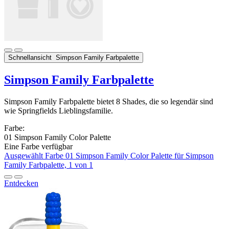
Schnellansicht
Simpson Family Farbpalette
Simpson Family Farbpalette
Simpson Family Farbpalette bietet 8 Shades, die so legendär sind
wie Springfields Lieblingsfamilie.
Farbe:
01 Simpson Family Color Palette
Eine Farbe verfügbar
Ausgewählt
Farbe 01 Simpson Family Color Palette für Simpson
Family Farbpalette, 1 von 1
Entdecken