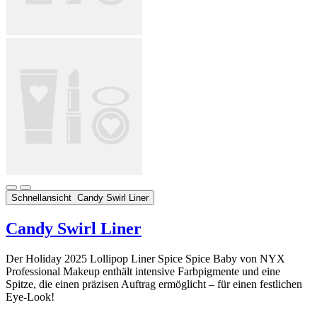
Schnellansicht
Candy Swirl Liner
Candy Swirl Liner
Der Holiday 2025 Lollipop Liner Spice Spice Baby von NYX
Professional Makeup enthält intensive Farbpigmente und eine
Spitze, die einen präzisen Auftrag ermöglicht – für einen festlichen
Eye-Look!