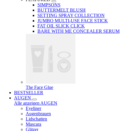
SIMPSONS
BUTTERMELT BLUSH
SETTING SPRAY COLLECTION
JUMBO MULTI-USE FACE STICK
FAT OIL SLICK CLICK
BARE WITH ME CONCEALER SERUM
The Face Glue
BESTSELLER
AUGEN
Alle anzeigen AUGEN
Eyeliner
Augenbrauen
Lidschatten
Mascara
Glitzer