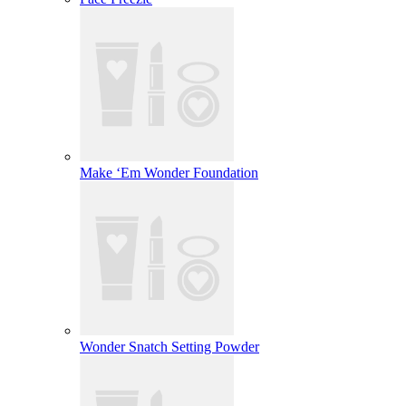
Make ‘Em Wonder Foundation
Wonder Snatch Setting Powder