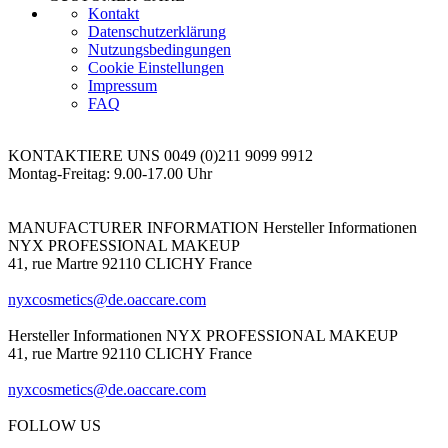
Kontakt
Datenschutzerklärung
Nutzungsbedingungen
Cookie Einstellungen
Impressum
FAQ
KONTAKTIERE UNS
0049 (0)211 9099 9912
Montag-Freitag: 9.00-17.00 Uhr
MANUFACTURER INFORMATION
Hersteller Informationen
NYX PROFESSIONAL MAKEUP
41, rue Martre 92110 CLICHY France
nyxcosmetics@de.oaccare.com
Hersteller Informationen
NYX PROFESSIONAL MAKEUP
41, rue Martre 92110 CLICHY France
nyxcosmetics@de.oaccare.com
FOLLOW US