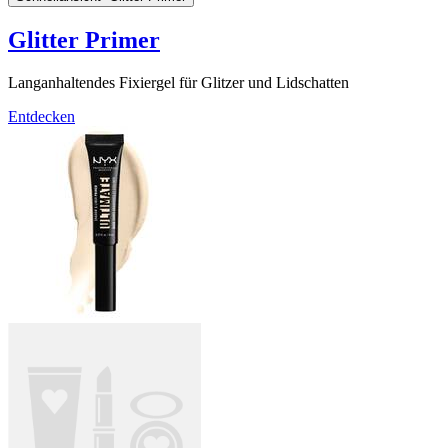
Glitter Primer
Langanhaltendes Fixiergel für Glitzer und Lidschatten
Entdecken