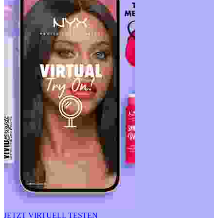
JETZT VIRTUELL TESTEN