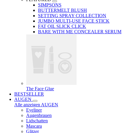
SIMPSONS
BUTTERMELT BLUSH
SETTING SPRAY COLLECTION
JUMBO MULTI-USE FACE STICK
FAT OIL SLICK CLICK
BARE WITH ME CONCEALER SERUM
The Face Glue
BESTSELLER
AUGEN
Alle anzeigen AUGEN
Eyeliner
Augenbrauen
Lidschatten
Mascara
Glitzer