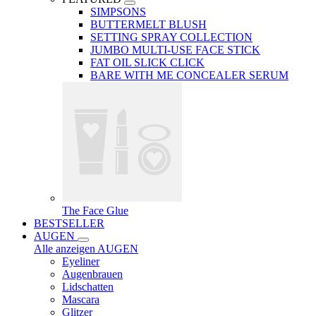
SIMPSONS
BUTTERMELT BLUSH
SETTING SPRAY COLLECTION
JUMBO MULTI-USE FACE STICK
FAT OIL SLICK CLICK
BARE WITH ME CONCEALER SERUM
The Face Glue
BESTSELLER
AUGEN
Alle anzeigen AUGEN
Eyeliner
Augenbrauen
Lidschatten
Mascara
Glitzer