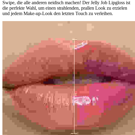
Swipe, die alle anderen neidisch machen! Der Jelly Job Lipgloss ist
die perfekte Wahl, um einen strahlenden, prallen Look zu erzielen
und jedem Make-up-Look den letzten Touch zu verleihen.