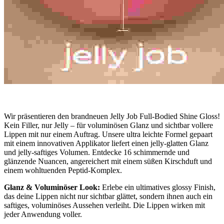
Wir präsentieren den brandneuen Jelly Job Full-Bodied Shine Gloss!
Kein Filler, nur Jelly – für voluminösen Glanz und sichtbar vollere
Lippen mit nur einem Auftrag. Unsere ultra leichte Formel gepaart
mit einem innovativen Applikator liefert einen jelly-glatten Glanz
und jelly-saftiges Volumen. Entdecke 16 schimmernde und
glänzende Nuancen, angereichert mit einem süßen Kirschduft und
einem wohltuenden Peptid-Komplex.
Glanz & Voluminöser Look:
Erlebe ein ultimatives glossy Finish,
das deine Lippen nicht nur sichtbar glättet, sondern ihnen auch ein
saftiges, voluminöses Aussehen verleiht. Die Lippen wirken mit
jeder Anwendung voller.