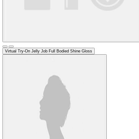
Virtual Try-On
Jelly Job Full Bodied Shine Gloss