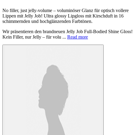
No filler, just jelly-volume – voluminöser Glanz für optisch vollere
Lippen mit Jelly Job! Ultra glossy Lipgloss mit Kirschduft in 16
schimmernden und hochglänzenden Farbtönen.
Wir präsentieren den brandneuen Jelly Job Full-Bodied Shine Gloss!
Kein Filler, nur Jelly – für volu ...
Read more