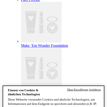
Make ‘Em Wonder Foundation
Ohne Einwilligung fortfahren
Einsatz von Cookies &
Wonder Snatch Setting Powder
ähnlichen Technologien
Diese Webseite verwendet Cookies und ähnliche Technologien, um
Informationen auf dem Endgerät zu speichern und abzurufen (z.B. IP-