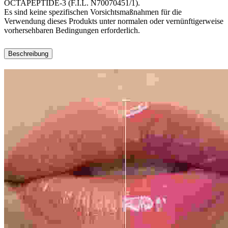
OCTAPEPTIDE-3 (F.I.L. N70070451/1).
Es sind keine spezifischen Vorsichtsmaßnahmen für die
Verwendung dieses Produkts unter normalen oder vernünftigerweise
vorhersehbaren Bedingungen erforderlich.
Beschreibung