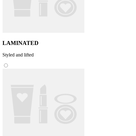
LAMINATED
Styled and lifted