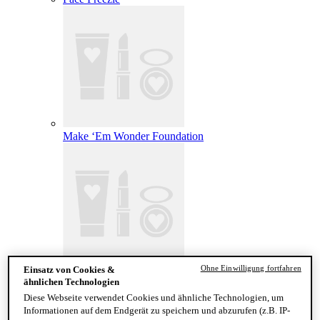
Make ‘Em Wonder Foundation
Ohne Einwilligung fortfahren
Einsatz von Cookies &
Wonder Snatch Setting Powder
ähnlichen Technologien
Diese Webseite verwendet Cookies und ähnliche Technologien, um
Informationen auf dem Endgerät zu speichern und abzurufen (z.B. IP-