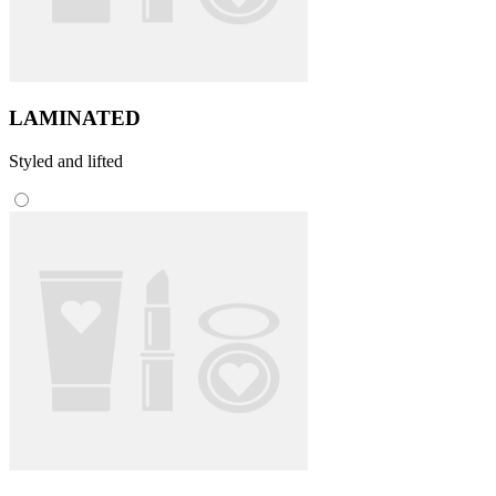
LAMINATED
Styled and lifted