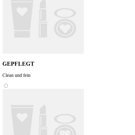
GEPFLEGT
Clean und fein