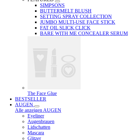
SIMPSONS
BUTTERMELT BLUSH
SETTING SPRAY COLLECTION
JUMBO MULTI-USE FACE STICK
FAT OIL SLICK CLICK
BARE WITH ME CONCEALER SERUM
The Face Glue
BESTSELLER
AUGEN
Alle anzeigen AUGEN
Eyeliner
Augenbrauen
Lidschatten
Mascara
Glitzer