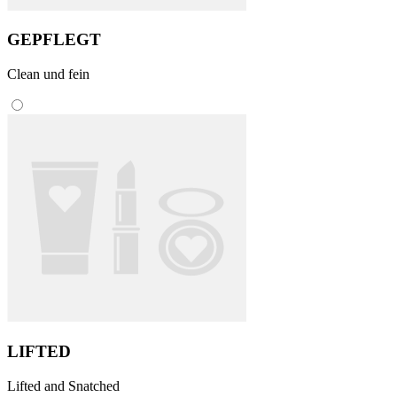
GEPFLEGT
Clean und fein
LIFTED
Lifted and Snatched