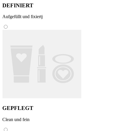
DEFINIERT
Aufgefüllt und fixiertj
GEPFLEGT
Clean und fein