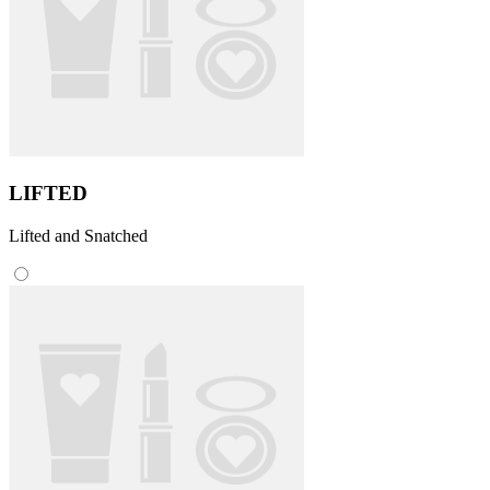
LIFTED
Lifted and Snatched