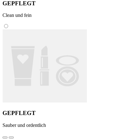
GEPFLEGT
Clean und fein
GEPFLEGT
Sauber und ordentlich