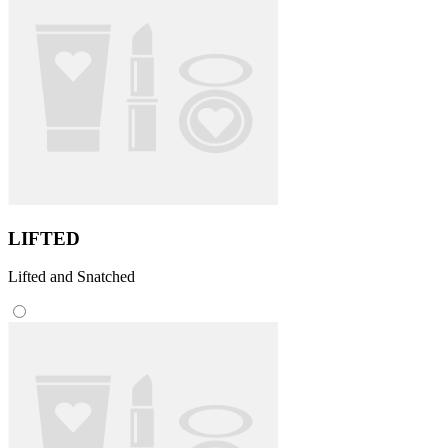
LIFTED
Lifted and Snatched