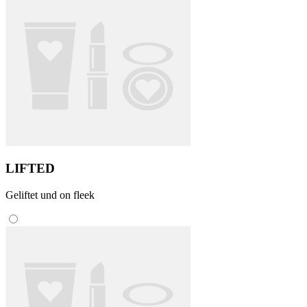
LIFTED
Geliftet und on fleek