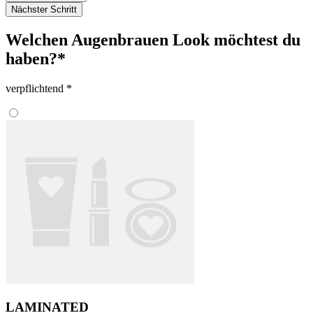
Nächster Schritt
Welchen Augenbrauen Look möchtest du
haben?*
verpflichtend *
LAMINATED