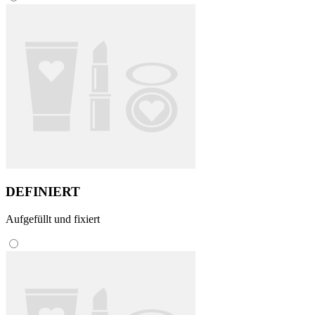
DEFINIERT
Aufgefüllt und fixiert