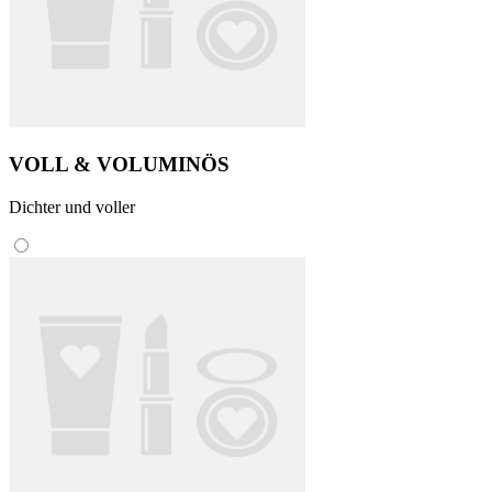
VOLL & VOLUMINÖS
Dichter und voller