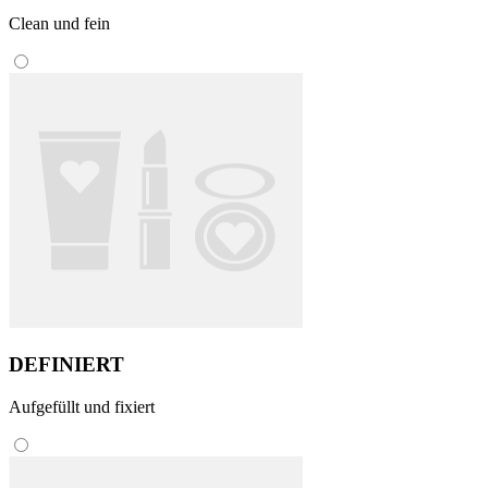
Clean und fein
DEFINIERT
Aufgefüllt und fixiert