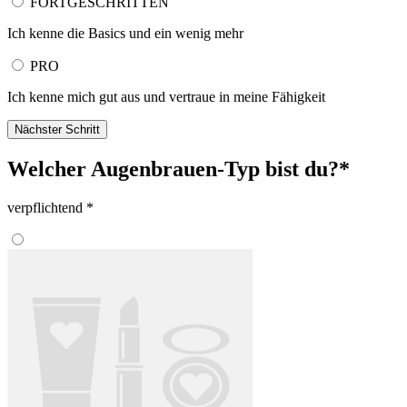
FORTGESCHRITTEN
Ich kenne die Basics und ein wenig mehr
PRO
Ich kenne mich gut aus und vertraue in meine Fähigkeit
Nächster Schritt
Welcher Augenbrauen-Typ bist du?*
verpflichtend *