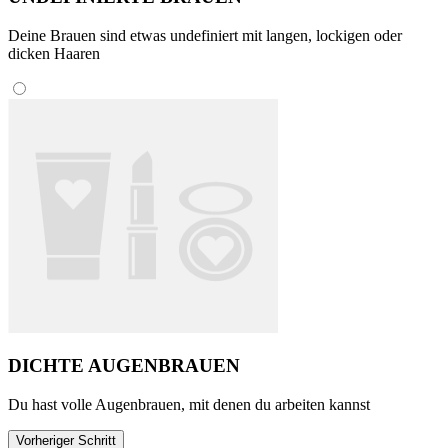
Deine Brauen sind etwas undefiniert mit langen, lockigen oder
dicken Haaren
DICHTE AUGENBRAUEN
Du hast volle Augenbrauen, mit denen du arbeiten kannst
Vorheriger Schritt