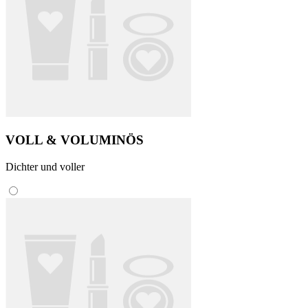
VOLL & VOLUMINÖS
Dichter und voller