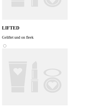
LIFTED
Geliftet und on fleek