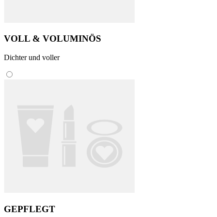
VOLL & VOLUMINÖS
Dichter und voller
GEPFLEGT