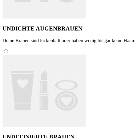
UNDICHTE AUGENBRAUEN
Deine Brauen sind lückenhaft oder haben wenig bis gar keine Haare
UNDEFINIERTE BRAUEN