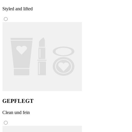
Styled and lifted
GEPFLEGT
Clean und fein