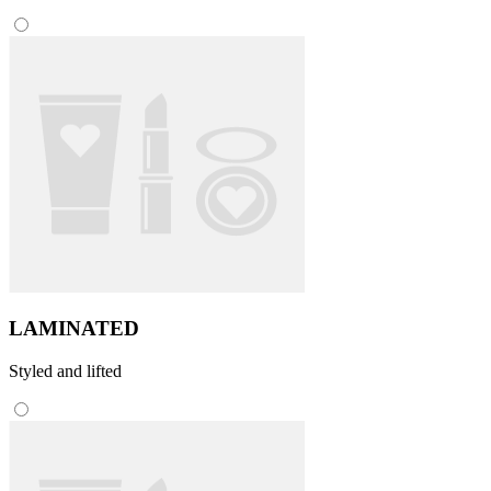
LAMINATED
Styled and lifted