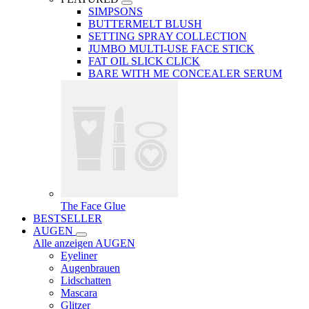
SIMPSONS
BUTTERMELT BLUSH
SETTING SPRAY COLLECTION
JUMBO MULTI-USE FACE STICK
FAT OIL SLICK CLICK
BARE WITH ME CONCEALER SERUM
The Face Glue
BESTSELLER
AUGEN
Alle anzeigen AUGEN
Eyeliner
Augenbrauen
Lidschatten
Mascara
Glitzer