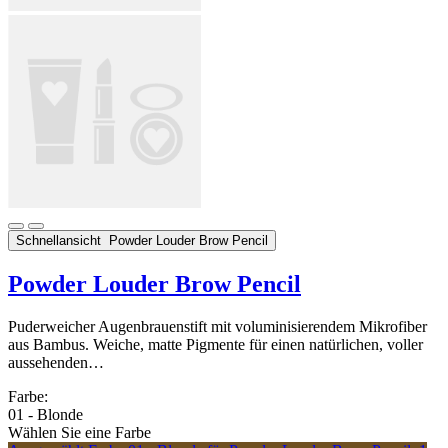
Schnellansicht
Powder Louder Brow Pencil
Powder Louder Brow Pencil
Puderweicher Augenbrauenstift mit voluminisierendem Mikrofiber
aus Bambus. Weiche, matte Pigmente für einen natürlichen, voller
aussehenden…
Farbe:
01 - Blonde
Wählen Sie eine Farbe