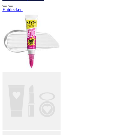
Entdecken