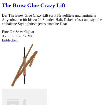
The Brow Glue Crazy Lift
Der The Brow Glue Crazy Lift sorgt für geliftete und laminierte
Augenbrauen für bis zu 24 Stunden Halt. Dabei erfasst und stylt die
enthaltene Stylingbürste jedes einzelne Haar.
Eine Größe verfügbar
0.23 FL. OZ. / 7 ML
Entdecken