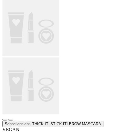
Schnellansicht
THICK IT. STICK IT! BROW MASCARA
VEGAN