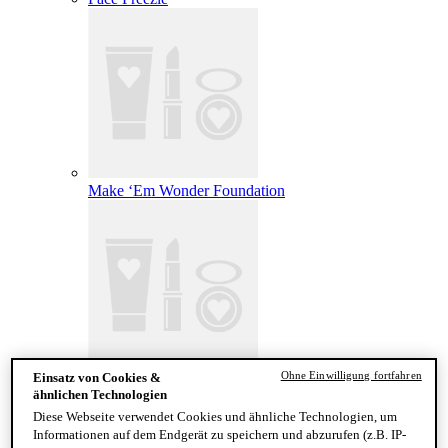
Make ‘Em Wonder Foundation
Ohne Einwilligung fortfahren
Einsatz von Cookies &
Wonder Snatch Setting Powder
ähnlichen Technologien
Diese Webseite verwendet Cookies und ähnliche Technologien, um
Informationen auf dem Endgerät zu speichern und abzurufen (z.B. IP-