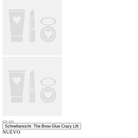
Schnellansicht
The Brow Glue Crazy Lift
NUEVO