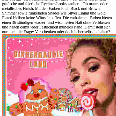
grafische und feierliche Eyeliner-Looks zaubern. Ob mattes oder
metallisches Finish: Mit den Farben Pitch Black und Brown
Shimmer sowie funkelnden Shades wie Silver Lining und Gold
Plated bleiben keine Wünsche offen. Die enthaltenen Farben bieten
einen 36-stündigen wasser- und wischfesten Halt ohne Verblassen
und halten damit jeder Festlichkeit mühelos stand. Damit stellt sich
nur noch die Frage: Verschenken oder doch lieber selbst behalten?