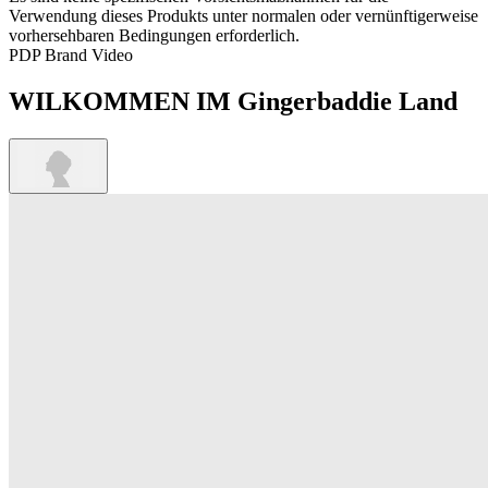
Verwendung dieses Produkts unter normalen oder vernünftigerweise
vorhersehbaren Bedingungen erforderlich.
PDP Brand Video
WILKOMMEN IM Gingerbaddie Land