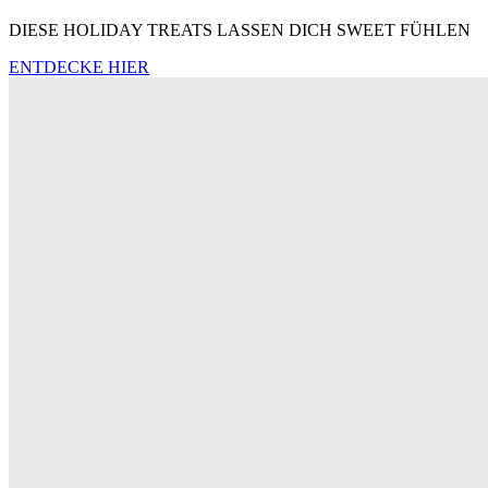
DIESE HOLIDAY TREATS LASSEN DICH SWEET FÜHLEN
ENTDECKE HIER