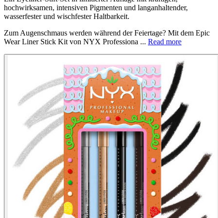
hochwirksamen, intensiven Pigmenten und langanhaltender,
wasserfester und wischfester Haltbarkeit.
Zum Augenschmaus werden während der Feiertage? Mit dem Epic
Wear Liner Stick Kit von NYX Professiona ...
Read more