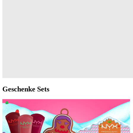
Geschenke Sets