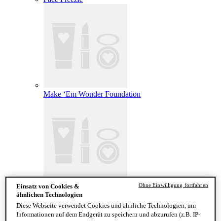
Make ‘Em Wonder Foundation
Ohne Einwilligung fortfahren
Einsatz von Cookies &
Wonder Snatch Setting Powder
ähnlichen Technologien
Diese Webseite verwendet Cookies und ähnliche Technologien, um
Informationen auf dem Endgerät zu speichern und abzurufen (z.B. IP-