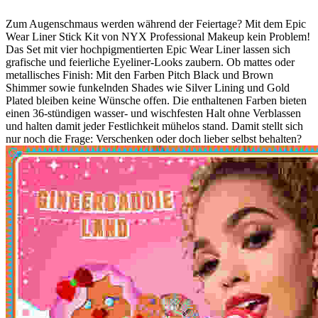
Zum Augenschmaus werden während der Feiertage? Mit dem Epic
Wear Liner Stick Kit von NYX Professional Makeup kein Problem!
Das Set mit vier hochpigmentierten Epic Wear Liner lassen sich
grafische und feierliche Eyeliner-Looks zaubern. Ob mattes oder
metallisches Finish: Mit den Farben Pitch Black und Brown
Shimmer sowie funkelnden Shades wie Silver Lining und Gold
Plated bleiben keine Wünsche offen. Die enthaltenen Farben bieten
einen 36-stündigen wasser- und wischfesten Halt ohne Verblassen
und halten damit jeder Festlichkeit mühelos stand. Damit stellt sich
nur noch die Frage: Verschenken oder doch lieber selbst behalten?