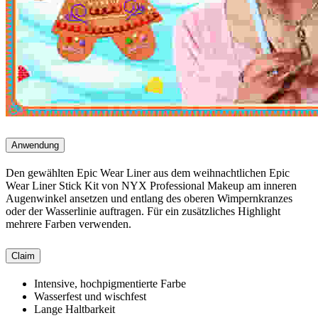
Anwendung
Den gewählten Epic Wear Liner aus dem weihnachtlichen Epic
Wear Liner Stick Kit von NYX Professional Makeup am inneren
Augenwinkel ansetzen und entlang des oberen Wimpernkranzes
oder der Wasserlinie auftragen. Für ein zusätzliches Highlight
mehrere Farben verwenden.
Claim
Intensive, hochpigmentierte Farbe
Wasserfest und wischfest
Lange Haltbarkeit