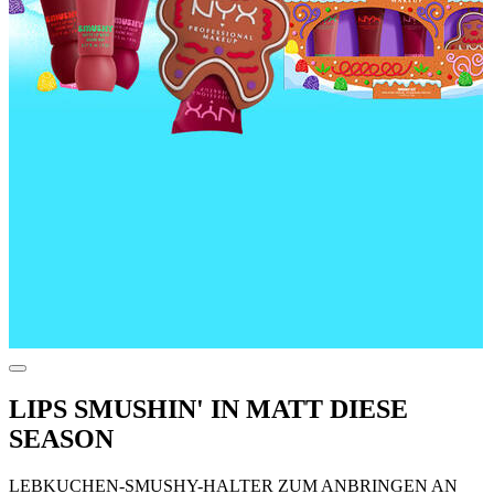
LIPS SMUSHIN' IN MATT DIESE
SEASON
LEBKUCHEN-SMUSHY-HALTER ZUM ANBRINGEN AN