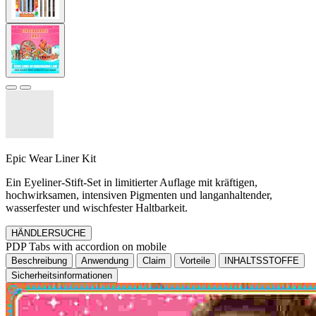
Epic Wear Liner Kit
Ein Eyeliner-Stift-Set in limitierter Auflage mit kräftigen,
hochwirksamen, intensiven Pigmenten und langanhaltender,
wasserfester und wischfester Haltbarkeit.
HÄNDLERSUCHE
PDP Tabs with accordion on mobile
Beschreibung
Anwendung
Claim
Vorteile
INHALTSSTOFFE
Sicherheitsinformationen