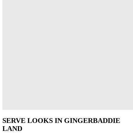
SERVE LOOKS IN GINGERBADDIE
LAND