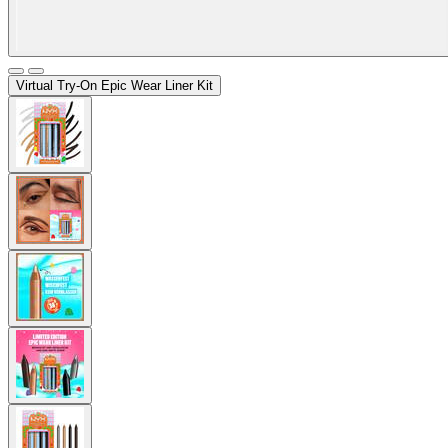
Virtual Try-On
Epic Wear Liner Kit