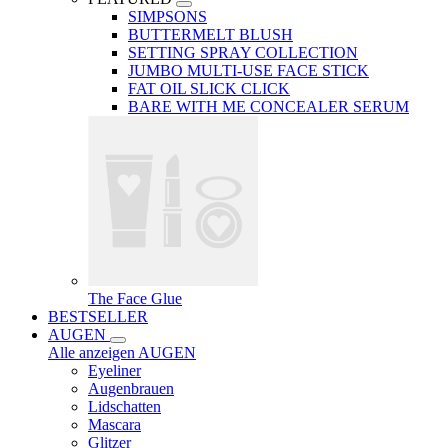
SIMPSONS
BUTTERMELT BLUSH
SETTING SPRAY COLLECTION
JUMBO MULTI-USE FACE STICK
FAT OIL SLICK CLICK
BARE WITH ME CONCEALER SERUM
The Face Glue
BESTSELLER
AUGEN
Alle anzeigen AUGEN
Eyeliner
Augenbrauen
Lidschatten
Mascara
Glitzer