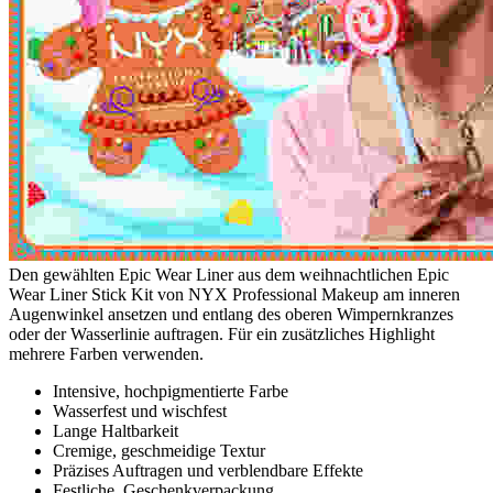
Den gewählten Epic Wear Liner aus dem weihnachtlichen Epic
Wear Liner Stick Kit von NYX Professional Makeup am inneren
Augenwinkel ansetzen und entlang des oberen Wimpernkranzes
oder der Wasserlinie auftragen. Für ein zusätzliches Highlight
mehrere Farben verwenden.
Intensive, hochpigmentierte Farbe
Wasserfest und wischfest
Lange Haltbarkeit
Cremige, geschmeidige Textur
Präzises Auftragen und verblendbare Effekte
Festliche, Geschenkverpackung