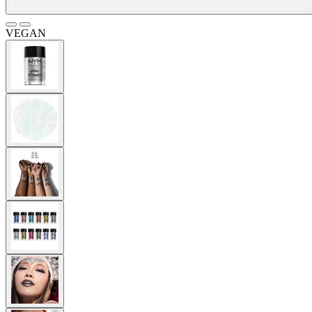
VEGAN