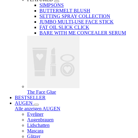
SIMPSONS
BUTTERMELT BLUSH
SETTING SPRAY COLLECTION
JUMBO MULTI-USE FACE STICK
FAT OIL SLICK CLICK
BARE WITH ME CONCEALER SERUM
The Face Glue
BESTSELLER
AUGEN
Alle anzeigen AUGEN
Eyeliner
Augenbrauen
Lidschatten
Mascara
Glitzer