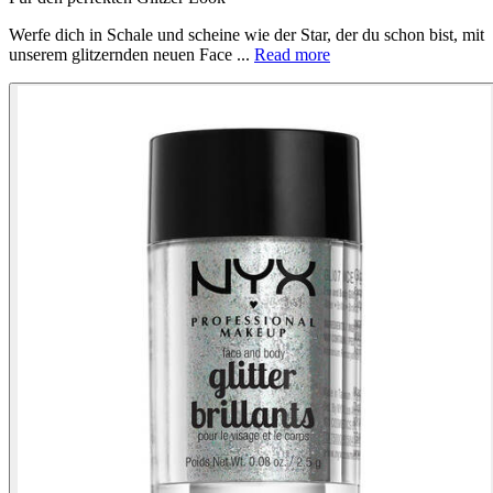
Werfe dich in Schale und scheine wie der Star, der du schon bist, mit
unserem glitzernden neuen Face ...
Read more