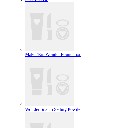
Make ‘Em Wonder Foundation
Wonder Snatch Setting Powder