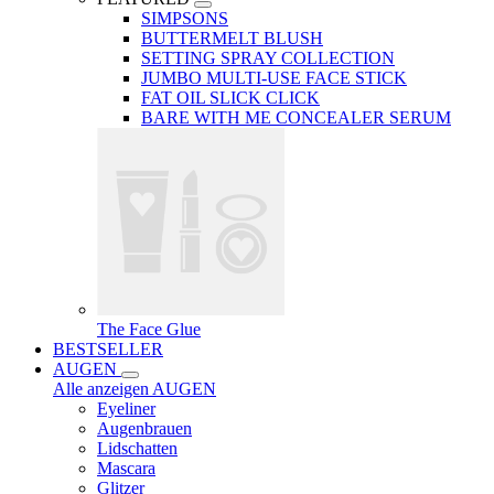
SIMPSONS
BUTTERMELT BLUSH
SETTING SPRAY COLLECTION
JUMBO MULTI-USE FACE STICK
FAT OIL SLICK CLICK
BARE WITH ME CONCEALER SERUM
The Face Glue
BESTSELLER
AUGEN
Alle anzeigen AUGEN
Eyeliner
Augenbrauen
Lidschatten
Mascara
Glitzer