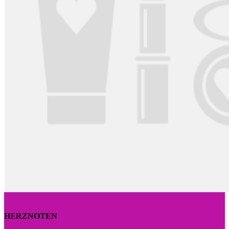
HERZNOTEN