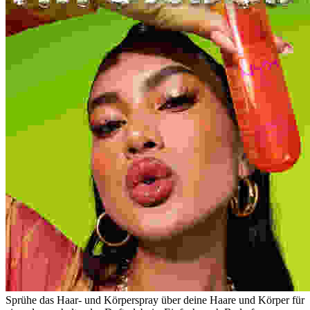
Sprühe das Haar- und Körperspray über deine Haare und Körper für