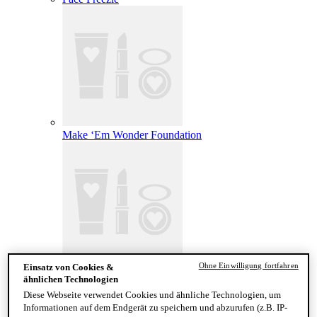
Make ‘Em Wonder Foundation
Ohne Einwilligung fortfahren
Einsatz von Cookies &
Wonder Snatch Setting Powder
ähnlichen Technologien
Diese Webseite verwendet Cookies und ähnliche Technologien, um
Informationen auf dem Endgerät zu speichern und abzurufen (z.B. IP-