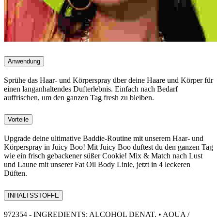
Anwendung
Sprühe das Haar- und Körperspray über deine Haare und Körper für
einen langanhaltendes Dufterlebnis. Einfach nach Bedarf
auffrischen, um den ganzen Tag fresh zu bleiben.
Vorteile
Upgrade deine ultimative Baddie-Routine mit unserem Haar- und
Körperspray in Juicy Boo! Mit Juicy Boo duftest du den ganzen Tag
wie ein frisch gebackener süßer Cookie! Mix & Match nach Lust
und Laune mit unserer Fat Oil Body Linie, jetzt in 4 leckeren
Düften.
INHALTSSTOFFE
972354 - INGREDIENTS: ALCOHOL DENAT. • AQUA /