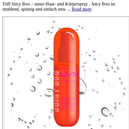
Triff Juicy Boo – unser Haar- und Körperspray . Juicy Boo ist
strahlend, spritzig und einfach unw ...
Read more