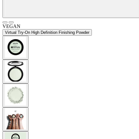
VEGAN
Virtual Try-On
High Definition Finishing Powder