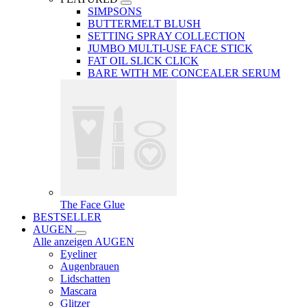
SIMPSONS
BUTTERMELT BLUSH
SETTING SPRAY COLLECTION
JUMBO MULTI-USE FACE STICK
FAT OIL SLICK CLICK
BARE WITH ME CONCEALER SERUM
The Face Glue
BESTSELLER
AUGEN
Alle anzeigen AUGEN
Eyeliner
Augenbrauen
Lidschatten
Mascara
Glitzer