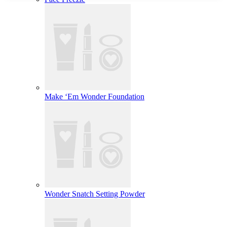
Make ‘Em Wonder Foundation
Wonder Snatch Setting Powder