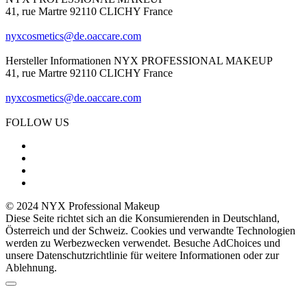
41, rue Martre 92110 CLICHY France
nyxcosmetics@de.oaccare.com
Hersteller Informationen
NYX PROFESSIONAL MAKEUP
41, rue Martre 92110 CLICHY France
nyxcosmetics@de.oaccare.com
FOLLOW US
© 2024 NYX Professional Makeup
Diese Seite richtet sich an die Konsumierenden in Deutschland,
Österreich und der Schweiz. Cookies und verwandte Technologien
werden zu Werbezwecken verwendet. Besuche AdChoices und
unsere Datenschutzrichtlinie für weitere Informationen oder zur
Ablehnung.