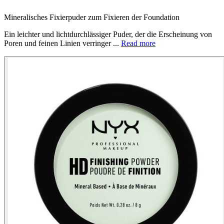
Mineralisches Fixierpuder zum Fixieren der Foundation
Ein leichter und lichtdurchlässiger Puder, der die Erscheinung von
Poren und feinen Linien verringer ...
Read more