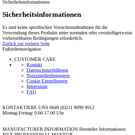
Sicherheitsinformationen
Sicherheitsinformationen
Es sind keine spezifischen Vorsichtsmaßnahmen für die
Verwendung dieses Produkts unter normalen oder vernünftigerweise
vorhersehbaren Bedingungen erforderlich.
Zurück zur vorigen Seite
Fußzeilennavigation
CUSTOMER CARE
Kontakt
Datenschutzerklärung
Nutzungsbedingungen
Cookie Einstellungen
Impressum
FAQ
KONTAKTIERE UNS
0049 (0)211 9099 9912
Montag-Freitag: 9.00-17.00 Uhr
MANUFACTURER INFORMATION
Hersteller Informationen
NYX PROFESSIONAL MAKEUP