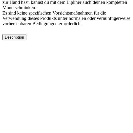
zur Hand hast, kannst du mit dem Lipliner auch deinen kompletten
Mund schminken.
Es sind keine spezifischen Vorsichtsmaßnahmen für die
Verwendung dieses Produkts unter normalen oder vernünftigerweise
vorhersehbaren Bedingungen erforderlich.
Description