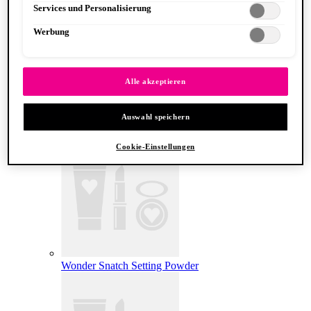
Services und Personalisierung
Werbung
Alle akzeptieren
Auswahl speichern
Make ‘Em Wonder Foundation
Cookie-Einstellungen
Wonder Snatch Setting Powder