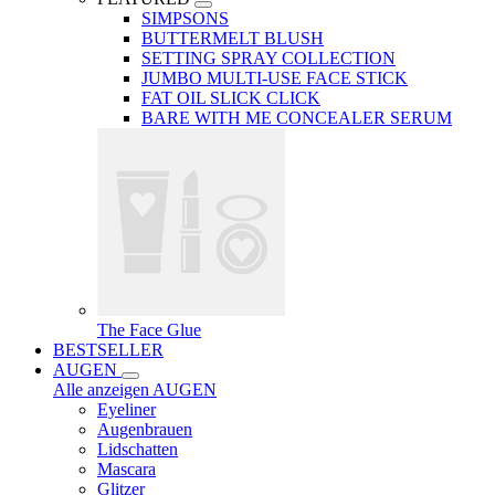
SIMPSONS
BUTTERMELT BLUSH
SETTING SPRAY COLLECTION
JUMBO MULTI-USE FACE STICK
FAT OIL SLICK CLICK
BARE WITH ME CONCEALER SERUM
The Face Glue
BESTSELLER
AUGEN
Alle anzeigen AUGEN
Eyeliner
Augenbrauen
Lidschatten
Mascara
Glitzer