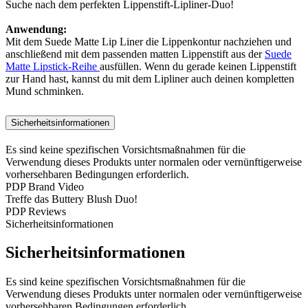
Suche nach dem perfekten Lippenstift-Lipliner-Duo!
Anwendung:
Mit dem Suede Matte Lip Liner die Lippenkontur nachziehen und
anschließend mit dem passenden matten Lippenstift aus der
Suede
Matte Lipstick-Reihe
ausfüllen. Wenn du gerade keinen Lippenstift
zur Hand hast, kannst du mit dem Lipliner auch deinen kompletten
Mund schminken.
Sicherheitsinformationen
Es sind keine spezifischen Vorsichtsmaßnahmen für die
Verwendung dieses Produkts unter normalen oder vernünftigerweise
vorhersehbaren Bedingungen erforderlich.
PDP Brand Video
Treffe das Buttery Blush Duo!
PDP Reviews
Sicherheitsinformationen
Sicherheitsinformationen
Es sind keine spezifischen Vorsichtsmaßnahmen für die
Verwendung dieses Produkts unter normalen oder vernünftigerweise
vorhersehbaren Bedingungen erforderlich.