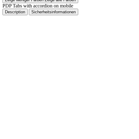
PDP Tabs with accordion on mobile
Description
Sicherheitsinformationen