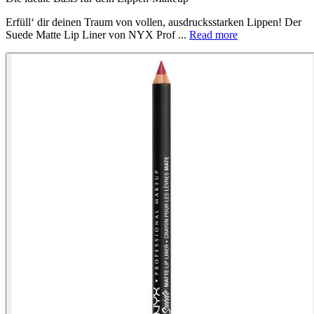
Erfüll‘ dir deinen Traum von vollen, ausdrucksstarken Lippen! Der
Suede Matte Lip Liner von NYX Prof ...
Read more