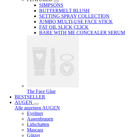
SIMPSONS
BUTTERMELT BLUSH
SETTING SPRAY COLLECTION
JUMBO MULTI-USE FACE STICK
FAT OIL SLICK CLICK
BARE WITH ME CONCEALER SERUM
The Face Glue
BESTSELLER
AUGEN
Alle anzeigen AUGEN
Eyeliner
Augenbrauen
Lidschatten
Mascara
Glitzer