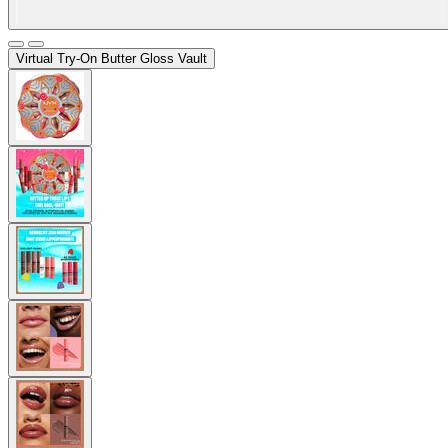
Virtual Try-On
Butter Gloss Vault