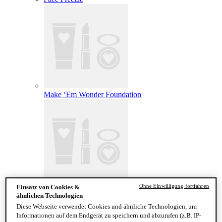
Make ‘Em Wonder Foundation
Ohne Einwilligung fortfahren
Einsatz von Cookies &
Wonder Snatch Setting Powder
ähnlichen Technologien
Diese Webseite verwendet Cookies und ähnliche Technologien, um
Informationen auf dem Endgerät zu speichern und abzurufen (z.B. IP-