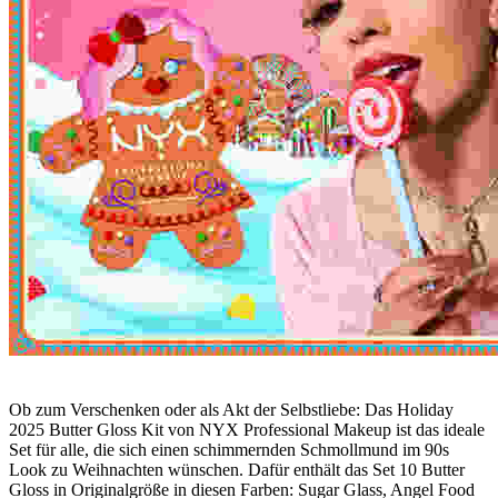
Ob zum Verschenken oder als Akt der Selbstliebe: Das Holiday
2025 Butter Gloss Kit von NYX Professional Makeup ist das ideale
Set für alle, die sich einen schimmernden Schmollmund im 90s
Look zu Weihnachten wünschen. Dafür enthält das Set 10 Butter
Gloss in Originalgröße in diesen Farben: Sugar Glass, Angel Food