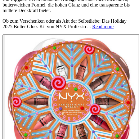
butterweichen Formel, die hohen Glanz und eine transparente bis
mittlere Deckkraft bietet.
Ob zum Verschenken oder als Akt der Selbstliebe: Das Holiday
2025 Butter Gloss Kit von NYX Professio ...
Read more