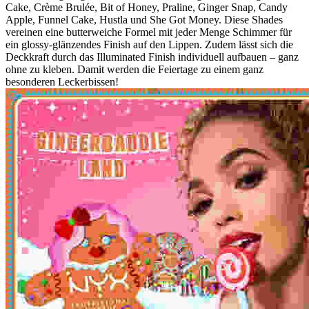
Cake, Crème Brulée, Bit of Honey, Praline, Ginger Snap, Candy
Apple, Funnel Cake, Hustla und She Got Money. Diese Shades
vereinen eine butterweiche Formel mit jeder Menge Schimmer für
ein glossy-glänzendes Finish auf den Lippen. Zudem lässt sich die
Deckkraft durch das Illuminated Finish individuell aufbauen – ganz
ohne zu kleben. Damit werden die Feiertage zu einem ganz
besonderen Leckerbissen!