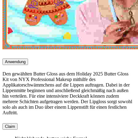
Anwendung
Den gewählten Butter Gloss aus dem Holiday 2025 Butter Gloss
Kit von NYX Professional Makeup mithilfe des
Applikatorschwämmchens auf die Lippen auftragen. Dabei in der
Lippenmitte beginnen und anschließend gleichmäßig nach außen
hin verteilen. Für eine intensiviere Deckkraft können zudem
mehrere Schichten aufgetragen werden. Der Lipgloss sorgt sowohl
solo als auch im Duo über einem Lippenstift für einen festlichen
Auftritt.
Claim