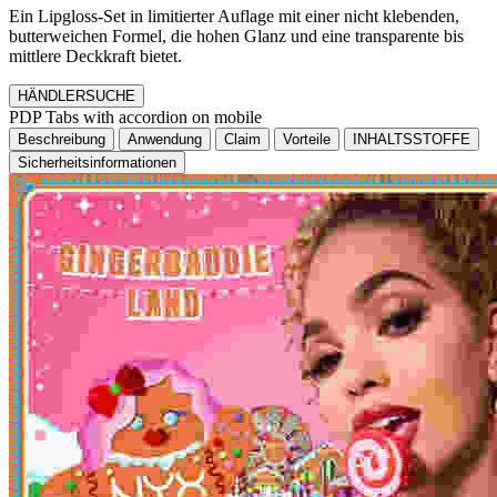
Ein Lipgloss-Set in limitierter Auflage mit einer nicht klebenden,
butterweichen Formel, die hohen Glanz und eine transparente bis
mittlere Deckkraft bietet.
HÄNDLERSUCHE
PDP Tabs with accordion on mobile
Beschreibung
Anwendung
Claim
Vorteile
INHALTSSTOFFE
Sicherheitsinformationen