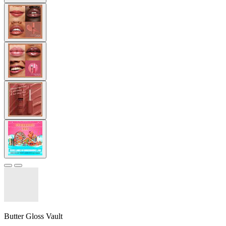
Butter Gloss Vault