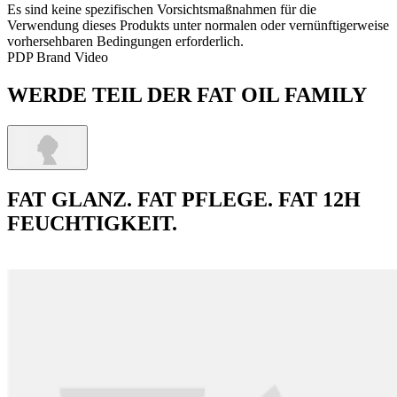
Es sind keine spezifischen Vorsichtsmaßnahmen für die
Verwendung dieses Produkts unter normalen oder vernünftigerweise
vorhersehbaren Bedingungen erforderlich.
PDP Brand Video
WERDE TEIL DER FAT OIL FAMILY
FAT GLANZ. FAT PFLEGE. FAT 12H
FEUCHTIGKEIT.