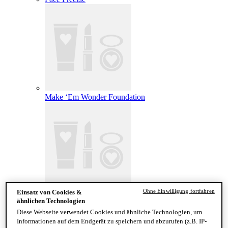
Make ‘Em Wonder Foundation
Ohne Einwilligung fortfahren
Einsatz von Cookies &
Wonder Snatch Setting Powder
ähnlichen Technologien
Diese Webseite verwendet Cookies und ähnliche Technologien, um
Informationen auf dem Endgerät zu speichern und abzurufen (z.B. IP-