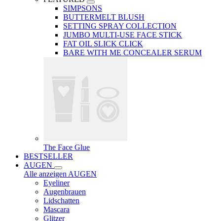
SIMPSONS
BUTTERMELT BLUSH
SETTING SPRAY COLLECTION
JUMBO MULTI-USE FACE STICK
FAT OIL SLICK CLICK
BARE WITH ME CONCEALER SERUM
The Face Glue
BESTSELLER
AUGEN
Alle anzeigen AUGEN
Eyeliner
Augenbrauen
Lidschatten
Mascara
Glitzer