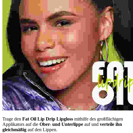
Trage den
Fat Oil Lip Drip Lipgloss
mithilfe des großflächigen
Applikators auf die
Ober- und Unterlippe
auf und
verteile ihn
gleichmäßig
auf den Lippen.