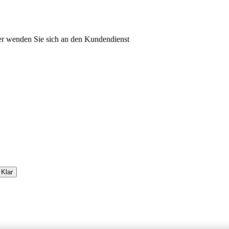
oder wenden Sie sich an den Kundendienst
Klar