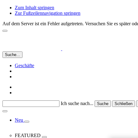
Zum Inhalt springen
Zur Fußzeilennavigation springen
Auf dem Server ist ein Fehler aufgetreten. Versuchen Sie es später 
Suche...
Geschäfte
Ich suche nach...
Suche
Schließen
Neu
FEATURED