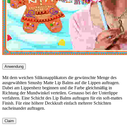
Anwendung
Mit dem weichen Silikonapplikators die gewünschte Menge des
ausgewählten Smushy Matte Lip Balms auf die Lippen auftragen.
Dabei am Lippenherz beginnen und die Farbe gleichmäßig in
Richtung der Mundwinkel verteilen. Genauso bei der Unterlippe
verfahren. Eine Schicht des Lip Balms auftragen für ein soft-mattes
Finish. Für eine höhere Deckkraft einfach mehrere Schichten
nacheinander auftragen.
Claim