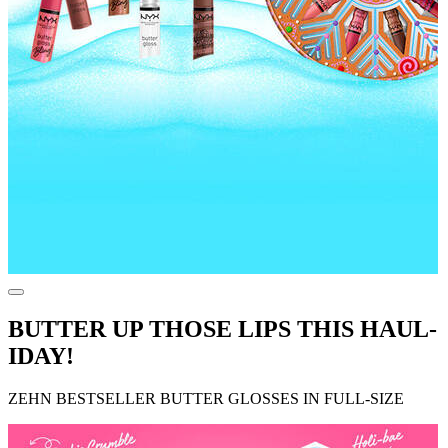
BUTTER UP THOSE LIPS THIS HAUL-
IDAY!
ZEHN BESTSELLER BUTTER GLOSSES IN FULL-SIZE