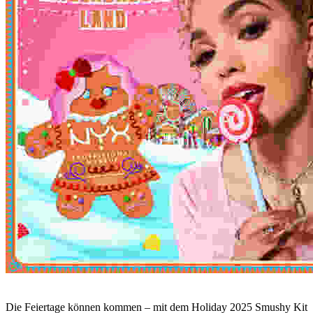
Die Feiertage können kommen – mit dem Holiday 2025 Smushy Kit