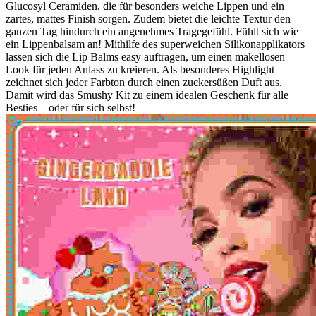
Glucosyl Ceramiden, die für besonders weiche Lippen und ein
zartes, mattes Finish sorgen. Zudem bietet die leichte Textur den
ganzen Tag hindurch ein angenehmes Tragegefühl. Fühlt sich wie
ein Lippenbalsam an! Mithilfe des superweichen Silikonapplikators
lassen sich die Lip Balms easy auftragen, um einen makellosen
Look für jeden Anlass zu kreieren. Als besonderes Highlight
zeichnet sich jeder Farbton durch einen zuckersüßen Duft aus.
Damit wird das Smushy Kit zu einem idealen Geschenk für alle
Besties – oder für sich selbst!