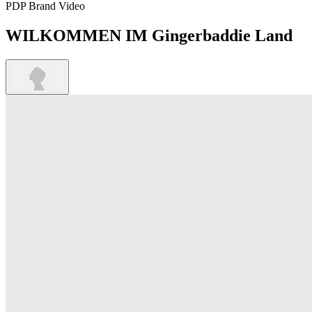
PDP Brand Video
WILKOMMEN IM Gingerbaddie Land