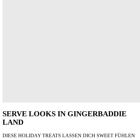
SERVE LOOKS IN GINGERBADDIE
LAND
DIESE HOLIDAY TREATS LASSEN DICH SWEET FÜHLEN