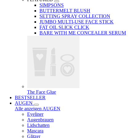
SIMPSONS
BUTTERMELT BLUSH
SETTING SPRAY COLLECTION
JUMBO MULTI-USE FACE STICK
FAT OIL SLICK CLICK
BARE WITH ME CONCEALER SERUM
The Face Glue
BESTSELLER
AUGEN
Alle anzeigen AUGEN
Eyeliner
Augenbrauen
Lidschatten
Mascara
Glitzer