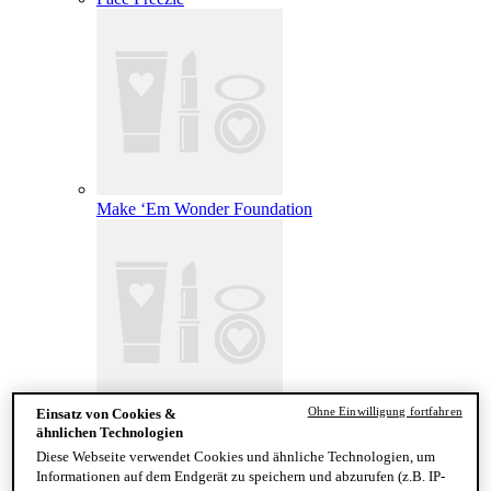
Make ‘Em Wonder Foundation
Ohne Einwilligung fortfahren
Einsatz von Cookies &
Wonder Snatch Setting Powder
ähnlichen Technologien
Diese Webseite verwendet Cookies und ähnliche Technologien, um
Informationen auf dem Endgerät zu speichern und abzurufen (z.B. IP-