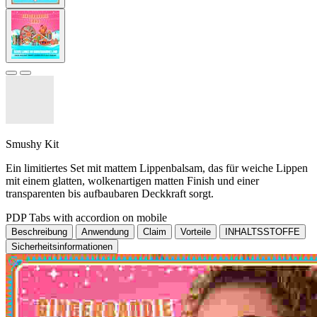
Smushy Kit
Ein limitiertes Set mit mattem Lippenbalsam, das für weiche Lippen
mit einem glatten, wolkenartigen matten Finish und einer
transparenten bis aufbaubaren Deckkraft sorgt.
PDP Tabs with accordion on mobile
Beschreibung
Anwendung
Claim
Vorteile
INHALTSSTOFFE
Sicherheitsinformationen