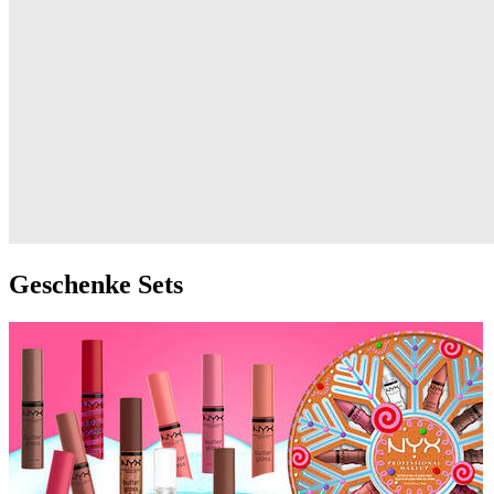
Geschenke Sets