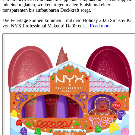
mit einem glatten, wolkenartigen matten Finish und einer
transparenten bis aufbaubaren Deckkraft sorgt.
Die Feiertage können kommen – mit dem Holiday 2025 Smushy Kit
von NYX Professional Makeup! Dafür ent ...
Read more