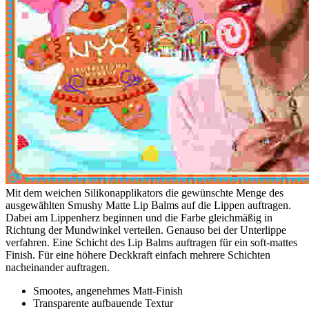
Mit dem weichen Silikonapplikators die gewünschte Menge des
ausgewählten Smushy Matte Lip Balms auf die Lippen auftragen.
Dabei am Lippenherz beginnen und die Farbe gleichmäßig in
Richtung der Mundwinkel verteilen. Genauso bei der Unterlippe
verfahren. Eine Schicht des Lip Balms auftragen für ein soft-mattes
Finish. Für eine höhere Deckkraft einfach mehrere Schichten
nacheinander auftragen.
Smootes, angenehmes Matt-Finish
Transparente aufbauende Textur