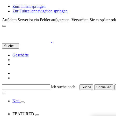
Zum Inhalt springen
Zur Fußzeilennavigation springen
Auf dem Server ist ein Fehler aufgetreten. Versuchen Sie es später 
Suche...
Geschäfte
Ich suche nach...
Suche
Schließen
Neu
FEATURED