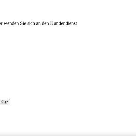
oder wenden Sie sich an den Kundendienst
Klar