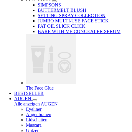
SIMPSONS
BUTTERMELT BLUSH
SETTING SPRAY COLLECTION
JUMBO MULTI-USE FACE STICK
FAT OIL SLICK CLICK
BARE WITH ME CONCEALER SERUM
The Face Glue
BESTSELLER
AUGEN
Alle anzeigen AUGEN
Eyeliner
Augenbrauen
Lidschatten
Mascara
Glitzer