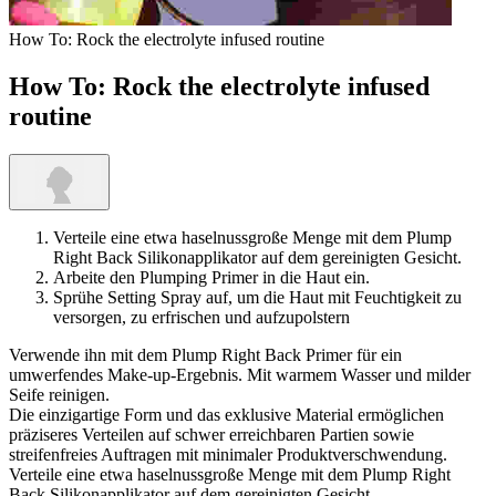
How To: Rock the electrolyte infused routine
How To: Rock the electrolyte infused
routine
Verteile eine etwa haselnussgroße Menge mit dem Plump
Right Back Silikonapplikator auf dem gereinigten Gesicht.
Arbeite den Plumping Primer in die Haut ein.
Sprühe Setting Spray auf, um die Haut mit Feuchtigkeit zu
versorgen, zu erfrischen und aufzupolstern
Verwende ihn mit dem Plump Right Back Primer für ein
umwerfendes Make-up-Ergebnis. Mit warmem Wasser und milder
Seife reinigen.
Die einzigartige Form und das exklusive Material ermöglichen
präziseres Verteilen auf schwer erreichbaren Partien sowie
streifenfreies Auftragen mit minimaler Produktverschwendung.
Verteile eine etwa haselnussgroße Menge mit dem Plump Right
Back Silikonapplikator auf dem gereinigten Gesicht.