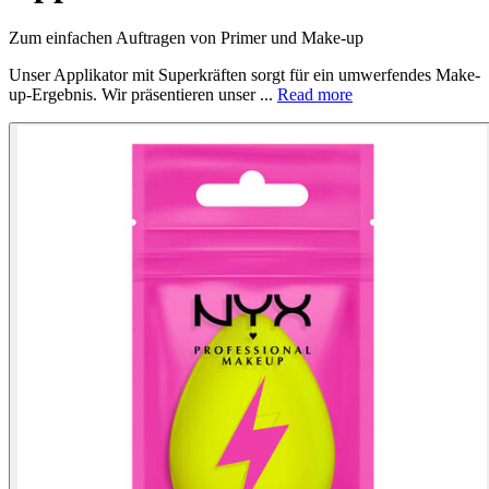
Zum einfachen Auftragen von Primer und Make-up
Unser Applikator mit Superkräften sorgt für ein umwerfendes Make-
up-Ergebnis. Wir präsentieren unser ...
Read more