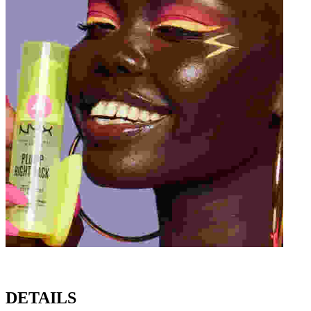
DETAILS