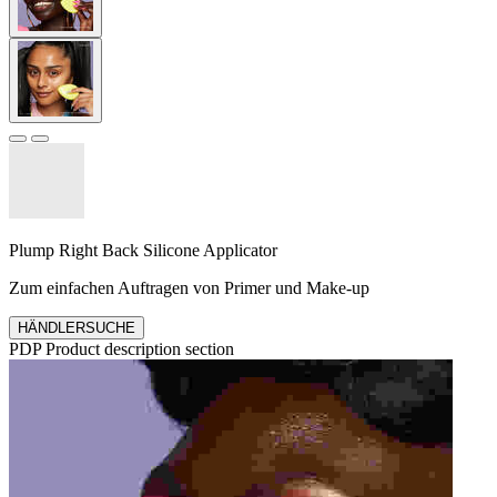
Plump Right Back Silicone Applicator
Zum einfachen Auftragen von Primer und Make-up
HÄNDLERSUCHE
PDP Product description section