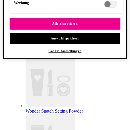
Werbung
Alle akzeptieren
Auswahl speichern
Cookie-Einstellungen
Make ‘Em Wonder Foundation
Wonder Snatch Setting Powder