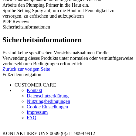
Arbeite den Plumping Primer in die Haut ein.
Sprühe Setting Spray auf, um die Haut mit Feuchtigkeit zu
versorgen, zu erfrischen und aufzupolstern
PDP Reviews
Sicherheitsinformationen
Sicherheitsinformationen
Es sind keine spezifischen Vorsichtsmaßnahmen für die
Verwendung dieses Produkts unter normalen oder vernünftigerweise
vorhersehbaren Bedingungen erforderlich.
Zurück zur vorigen Seite
Fußzeilennavigation
CUSTOMER CARE
Kontakt
Datenschutzerklärung
Nutzungsbedingungen
Cookie Einstellungen
Impressum
FAQ
KONTAKTIERE UNS
0049 (0)211 9099 9912