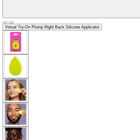
Virtual Try-On
Plump Right Back Silicone Applicator