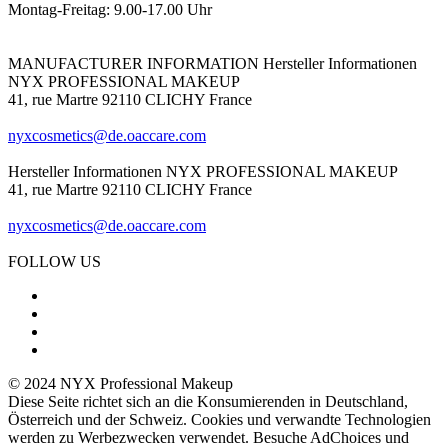
Montag-Freitag: 9.00-17.00 Uhr
MANUFACTURER INFORMATION
Hersteller Informationen
NYX PROFESSIONAL MAKEUP
41, rue Martre 92110 CLICHY France
nyxcosmetics@de.oaccare.com
Hersteller Informationen
NYX PROFESSIONAL MAKEUP
41, rue Martre 92110 CLICHY France
nyxcosmetics@de.oaccare.com
FOLLOW US
© 2024 NYX Professional Makeup
Diese Seite richtet sich an die Konsumierenden in Deutschland,
Österreich und der Schweiz. Cookies und verwandte Technologien
werden zu Werbezwecken verwendet. Besuche AdChoices und