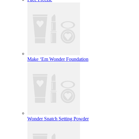
Make ‘Em Wonder Foundation
Wonder Snatch Setting Powder