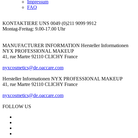
Impressum
FAQ
KONTAKTIERE UNS
0049 (0)211 9099 9912
Montag-Freitag: 9.00-17.00 Uhr
MANUFACTURER INFORMATION
Hersteller Informationen
NYX PROFESSIONAL MAKEUP
41, rue Martre 92110 CLICHY France
nyxcosmetics@de.oaccare.com
Hersteller Informationen
NYX PROFESSIONAL MAKEUP
41, rue Martre 92110 CLICHY France
nyxcosmetics@de.oaccare.com
FOLLOW US