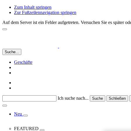
Zum Inhalt springen
Zur Fußzeilennavigation springen
Auf dem Server ist ein Fehler aufgetreten. Versuchen Sie es später 
Suche...
Geschäfte
Ich suche nach...
Suche
Schließen
Neu
FEATURED