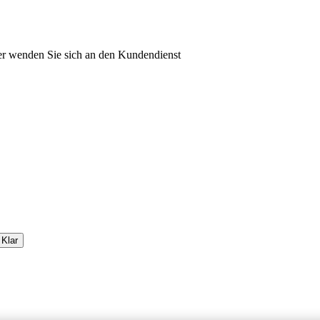
oder wenden Sie sich an den Kundendienst
Klar