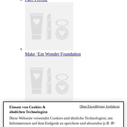
Make ‘Em Wonder Foundation
Ohne Einwilligung fortfahren
Einsatz von Cookies &
Wonder Snatch Setting Powder
ähnlichen Technologien
Diese Webseite verwendet Cookies und ähnliche Technologien, um
Informationen auf dem Endgerät zu speichern und abzurufen (z.B. IP-