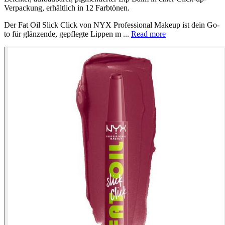
Verpackung, erhältlich in 12 Farbtönen.
Der Fat Oil Slick Click von NYX Professional Makeup ist dein Go-
to für glänzende, gepflegte Lippen m ...
Read more