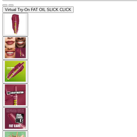
Virtual Try-On
FAT OIL SLICK CLICK