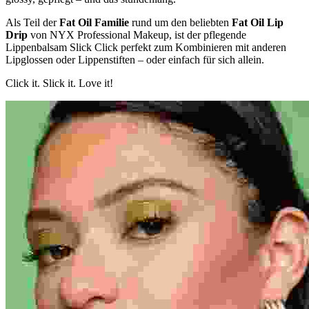
Als Teil der
Fat Oil Familie
rund um den beliebten
Fat Oil Lip
Drip
von NYX Professional Makeup, ist der pflegende
Lippenbalsam Slick Click perfekt zum Kombinieren mit anderen
Lipglossen oder Lippenstiften – oder einfach für sich allein.
Click it. Slick it. Love it!