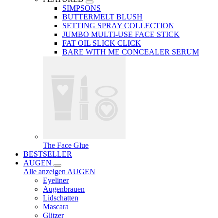
SIMPSONS
BUTTERMELT BLUSH
SETTING SPRAY COLLECTION
JUMBO MULTI-USE FACE STICK
FAT OIL SLICK CLICK
BARE WITH ME CONCEALER SERUM
The Face Glue
BESTSELLER
AUGEN
Alle anzeigen AUGEN
Eyeliner
Augenbrauen
Lidschatten
Mascara
Glitzer