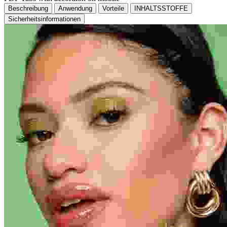
Beschreibung
Anwendung
Vorteile
INHALTSSTOFFE
Sicherheitsinformationen