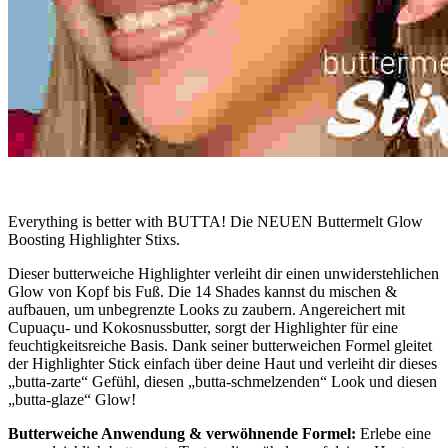
Everything is better with BUTTA! Die NEUEN Buttermelt Glow
Boosting Highlighter Stixs.
Dieser butterweiche Highlighter verleiht dir einen unwiderstehlichen
Glow von Kopf bis Fuß. Die 14 Shades kannst du mischen &
aufbauen, um unbegrenzte Looks zu zaubern. Angereichert mit
Cupuaçu- und Kokosnussbutter, sorgt der Highlighter für eine
feuchtigkeitsreiche Basis. Dank seiner butterweichen Formel gleitet
der Highlighter Stick einfach über deine Haut und verleiht dir dieses
„butta-zarte“ Gefühl, diesen „butta-schmelzenden“ Look und diesen
„butta-glaze“ Glow!
Butterweiche Anwendung & verwöhnende Formel:
Erlebe eine