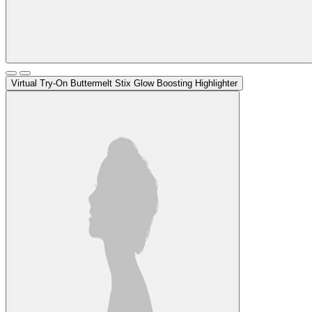
Virtual Try-On
Buttermelt Stix Glow Boosting Highlighter