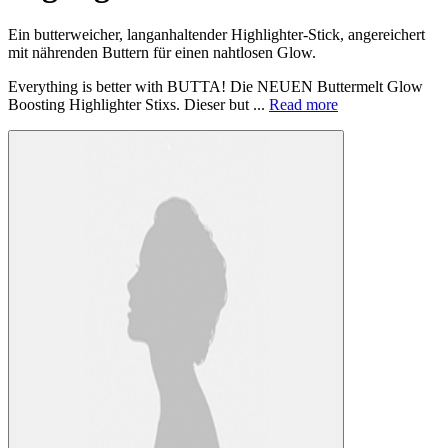
Ein butterweicher, langanhaltender Highlighter-Stick, angereichert
mit nährenden Buttern für einen nahtlosen Glow.
Everything is better with BUTTA! Die NEUEN Buttermelt Glow
Boosting Highlighter Stixs. Dieser but ...
Read more