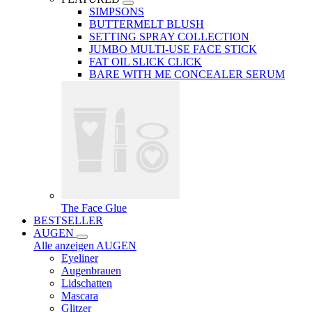
SIMPSONS
BUTTERMELT BLUSH
SETTING SPRAY COLLECTION
JUMBO MULTI-USE FACE STICK
FAT OIL SLICK CLICK
BARE WITH ME CONCEALER SERUM
The Face Glue
BESTSELLER
AUGEN
Alle anzeigen AUGEN
Eyeliner
Augenbrauen
Lidschatten
Mascara
Glitzer