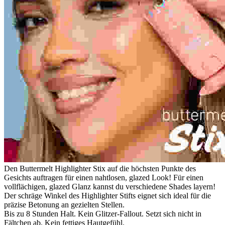
Den Buttermelt Highlighter Stix auf die höchsten Punkte des
Gesichts auftragen für einen nahtlosen, glazed Look! Für einen
vollflächigen, glazed Glanz kannst du verschiedene Shades layern!
Der schräge Winkel des Highlighter Stifts eignet sich ideal für die
präzise Betonung an gezielten Stellen.
Bis zu 8 Stunden Halt. Kein Glitzer-Fallout. Setzt sich nicht in
Fältchen ab. Kein fettiges Hautgefühl.