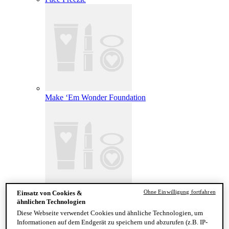
Make ‘Em Wonder Foundation
Ohne Einwilligung fortfahren
Einsatz von Cookies &
Wonder Snatch Setting Powder
ähnlichen Technologien
Diese Webseite verwendet Cookies und ähnliche Technologien, um
Informationen auf dem Endgerät zu speichern und abzurufen (z.B. IP-