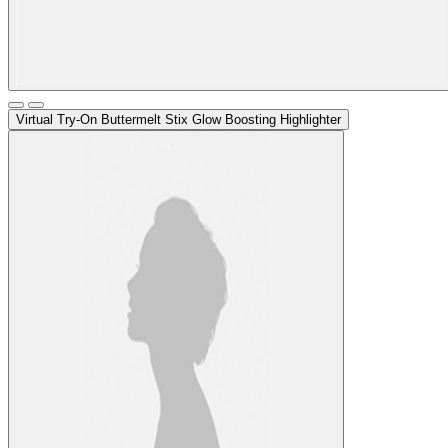
Virtual Try-On
Buttermelt Stix Glow Boosting Highlighter