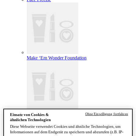
Make ‘Em Wonder Foundation
Ohne Einwilligung fortfahren
Einsatz von Cookies &
Wonder Snatch Setting Powder
ähnlichen Technologien
Diese Webseite verwendet Cookies und ähnliche Technologien, um
Informationen auf dem Endgerät zu speichern und abzurufen (z.B. IP-