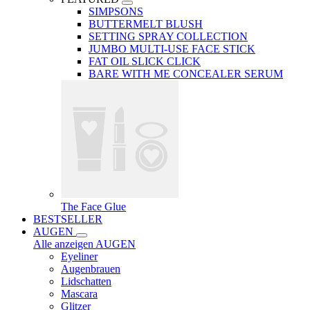
SIMPSONS
BUTTERMELT BLUSH
SETTING SPRAY COLLECTION
JUMBO MULTI-USE FACE STICK
FAT OIL SLICK CLICK
BARE WITH ME CONCEALER SERUM
The Face Glue
BESTSELLER
AUGEN
Alle anzeigen AUGEN
Eyeliner
Augenbrauen
Lidschatten
Mascara
Glitzer