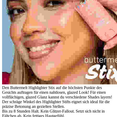
Den Buttermelt Highlighter Stix auf die höchsten Punkte des
Gesichts auftragen für einen nahtlosen, glazed Look! Für einen
vollflächigen, glazed Glanz kannst du verschiedene Shades layern!
Der schräge Winkel des Highlighter Stifts eignet sich ideal für die
präzise Betonung an gezielten Stellen.
Bis zu 8 Stunden Halt. Kein Glitzer-Fallout. Setzt sich nicht in
Fältchen ab. Kein fettiges Hautgefühl.