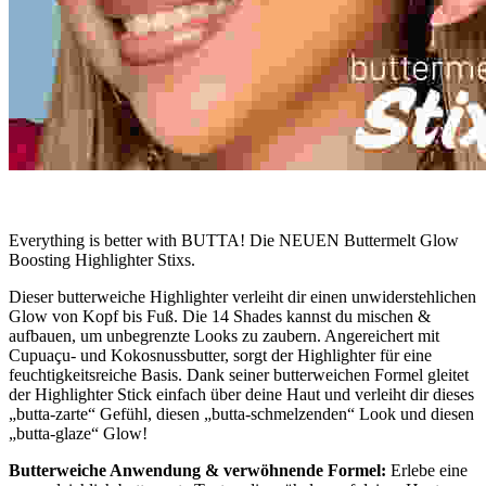
Everything is better with BUTTA! Die NEUEN Buttermelt Glow
Boosting Highlighter Stixs.
Dieser butterweiche Highlighter verleiht dir einen unwiderstehlichen
Glow von Kopf bis Fuß. Die 14 Shades kannst du mischen &
aufbauen, um unbegrenzte Looks zu zaubern. Angereichert mit
Cupuaçu- und Kokosnussbutter, sorgt der Highlighter für eine
feuchtigkeitsreiche Basis. Dank seiner butterweichen Formel gleitet
der Highlighter Stick einfach über deine Haut und verleiht dir dieses
„butta-zarte“ Gefühl, diesen „butta-schmelzenden“ Look und diesen
„butta-glaze“ Glow!
Butterweiche Anwendung & verwöhnende Formel:
Erlebe eine