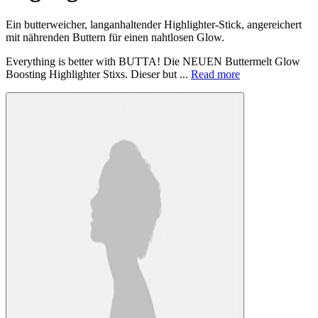
Ein butterweicher, langanhaltender Highlighter-Stick, angereichert
mit nährenden Buttern für einen nahtlosen Glow.
Everything is better with BUTTA! Die NEUEN Buttermelt Glow
Boosting Highlighter Stixs. Dieser but ...
Read more