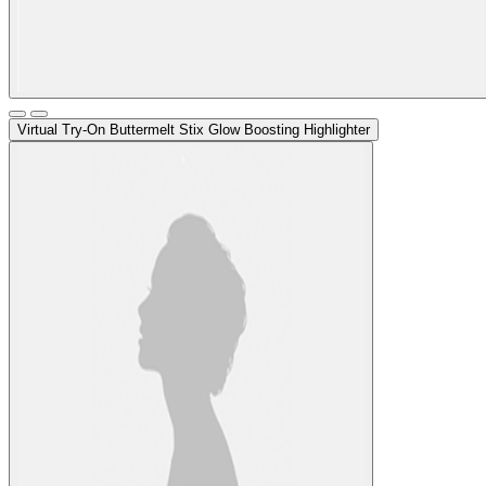
Virtual Try-On
Buttermelt Stix Glow Boosting Highlighter