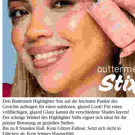
Den Buttermelt Highlighter Stix auf die höchsten Punkte des
Gesichts auftragen für einen nahtlosen, glazed Look! Für einen
vollflächigen, glazed Glanz kannst du verschiedene Shades layern!
Der schräge Winkel des Highlighter Stifts eignet sich ideal für die
präzise Betonung an gezielten Stellen.
Bis zu 8 Stunden Halt. Kein Glitzer-Fallout. Setzt sich nicht in
Fältchen ab. Kein fettiges Hautgefühl.