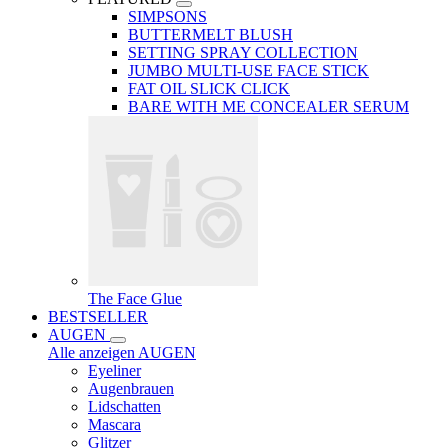
SIMPSONS
BUTTERMELT BLUSH
SETTING SPRAY COLLECTION
JUMBO MULTI-USE FACE STICK
FAT OIL SLICK CLICK
BARE WITH ME CONCEALER SERUM
The Face Glue
BESTSELLER
AUGEN
Alle anzeigen AUGEN
Eyeliner
Augenbrauen
Lidschatten
Mascara
Glitzer