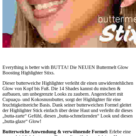
Everything is better with BUTTA! Die NEUEN Buttermelt Glow
Boosting Highlighter Stixs.
Dieser butterweiche Highlighter verleiht dir einen unwiderstehlichen
Glow von Kopf bis Fuß. Die 14 Shades kannst du mischen &
aufbauen, um unbegrenzte Looks zu zaubern. Angereichert mit
Cupuaçu- und Kokosnussbutter, sorgt der Highlighter für eine
feuchtigkeitsreiche Basis. Dank seiner butterweichen Formel gleitet
der Highlighter Stick einfach über deine Haut und verleiht dir dieses
„butta-zarte“ Gefühl, diesen „butta-schmelzenden“ Look und diesen
„butta-glaze“ Glow!
Butterweiche Anwendung & verwöhnende Formel:
Erlebe eine