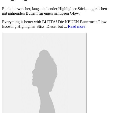
Ein butterweicher, langanhaltender Highlighter-Stick, angereichert
mit nährenden Buttern für einen nahtlosen Glow.
Everything is better with BUTTA! Die NEUEN Buttermelt Glow
Boosting Highlighter Stixs. Dieser but ...
Read more