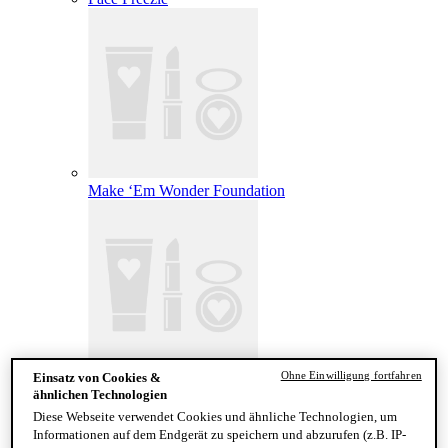
Make ‘Em Wonder Foundation
Ohne Einwilligung fortfahren
Einsatz von Cookies &
Wonder Snatch Setting Powder
ähnlichen Technologien
Diese Webseite verwendet Cookies und ähnliche Technologien, um
Informationen auf dem Endgerät zu speichern und abzurufen (z.B. IP-