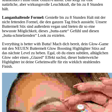
natürliche, aber wirkungsvolle Leuchtkraft, die bis zu 8 Stunden
hält.
Langanhaltende Formel:
Genieße bis zu 8 Stunden Halt mit der
nicht fettenden Formel, die den ganzen Tag frisch aussieht. Unsere
Buttermelt Stix sind außerdem vegan und bieten dir so eine
bewusste Möglichkeit, dieses „butta-zarte“ Gefühl und diesen
„butta-schmelzenden“ Look zu erzielen.
Everything is better with Butta! Mach dich bereit, dein Glow-Game
mit den NEUEN Buttermelt Glow Boosting Highlighter Stixs auf
das nächste Level zu heben. Egal, ob du einen subtilen, alltäglichen
Glow oder einen „Glazed“ Effekt suchst, dieser butterweiche
Highlighter ist deine Geheimwaffe für ein wirklich strahlendes
Finish.